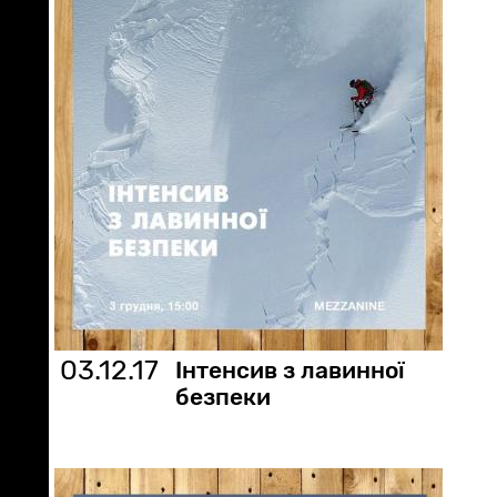
03.12.17
Інтенсив з лавинної
безпеки