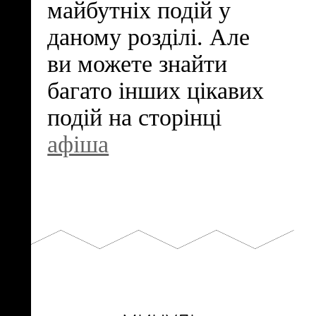
майбутніх подій у
даному розділі. Але
ви можете знайти
багато інших цікавих
подій на сторінці
афіша