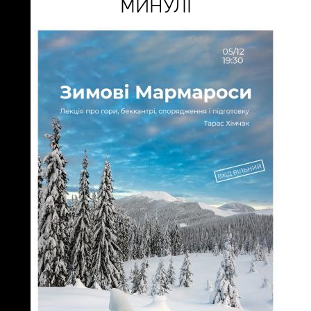
МИНУЛІ