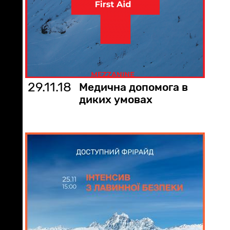
29.11.18
Медична допомога в
диких умовах