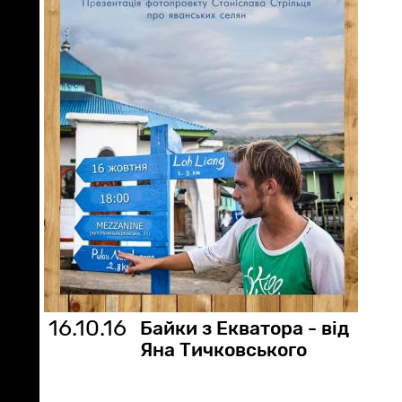
16.10.16
Байки з Екватора - від
Яна Тичковського