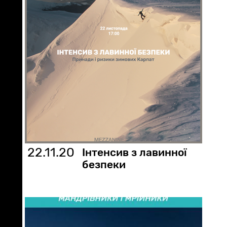
22.11.20
Інтенсив з лавинної
безпеки