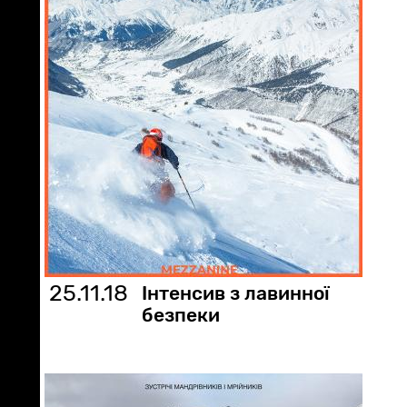
25.11.18
Інтенсив з лавинної
безпеки