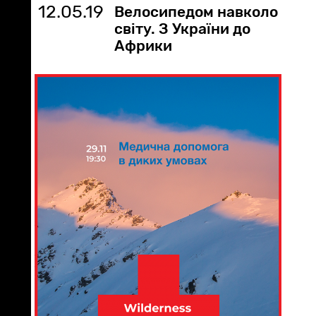
12.05.19
Велосипедом навколо
світу. З України до
Африки