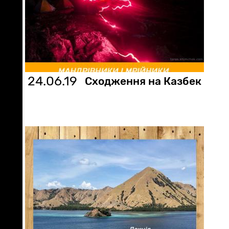
24.06.19
Сходження на Казбек