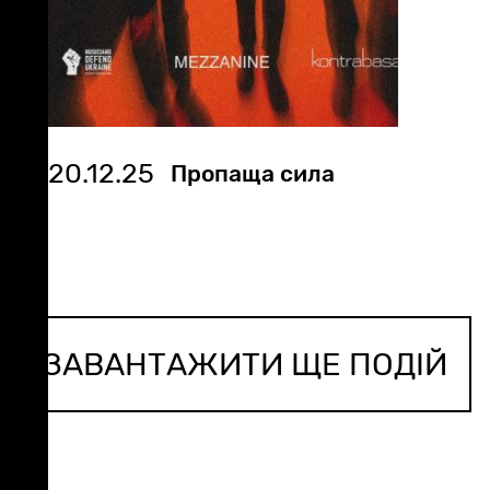
20.12.25
Пропаща сила
ЗАВАНТАЖИТИ ЩЕ ПОДІЙ