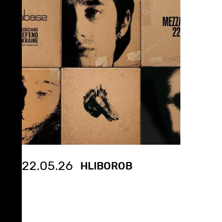
22.05.26
HLIBOROB