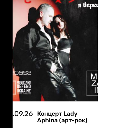
11.09.26
Концерт Lady
Aphina (арт-рок)