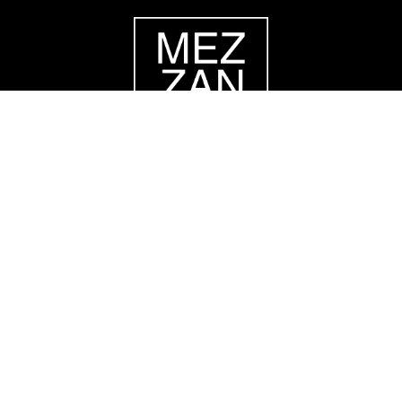
Ми в соцмережах: