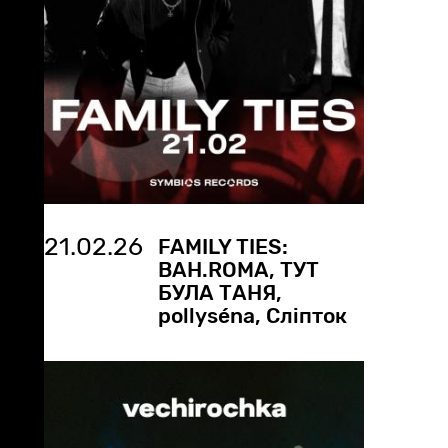
21.02.26
FAMILY TIES:
BAH.ROMA, ТУТ
БУЛА ТАНЯ,
pollyséna, Сліпток