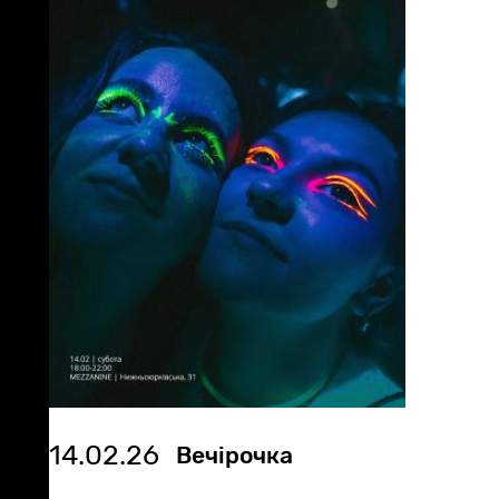
14.02.26
Вечірочка