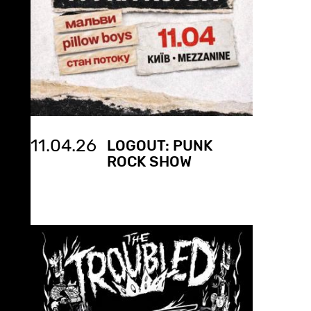
11.04.26
LOGOUT: PUNK
ROCK SHOW