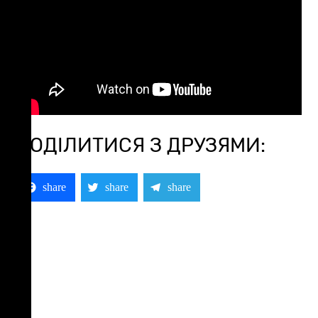
ПОДІЛИТИСЯ З ДРУЗЯМИ:
Facebook
Twitter
Telegram