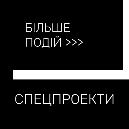
БІЛЬШЕ
ПОДІЙ >>>
СПЕЦПРОЕКТИ