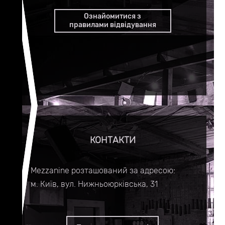
Ознайомитися з
правилами відвідування
КОНТАКТИ
Mezzanine розташований за адресою:
м. Київ, вул. Нижньоюрківська, 31