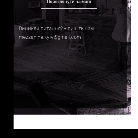
Переглянути на мапі
Виникли питання? - пишіть нам:
mezzanine.kyiv@gmail.com