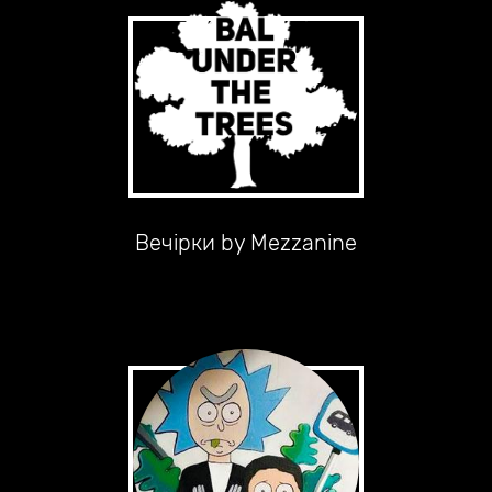
Вечірки by Mezzanine