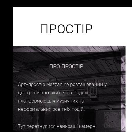
ПРОСТІР
ПРО ПРОСТІР
Арт-простір Mezzanine розташований у
центрі нічного життя на Подолі, є
платформою для музичних та
неформальних освітніх подій.
Тут перетнулися найкращі камерні