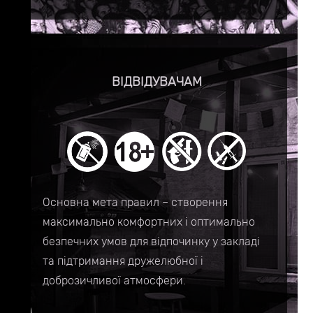
ВІДВІДУВАЧАМ
Основна мета правил – створення
максимально комфортних і оптимально
безпечних умов для відпочинку у закладі
та підтримання дружелюбної і
доброзичливої атмосфери.