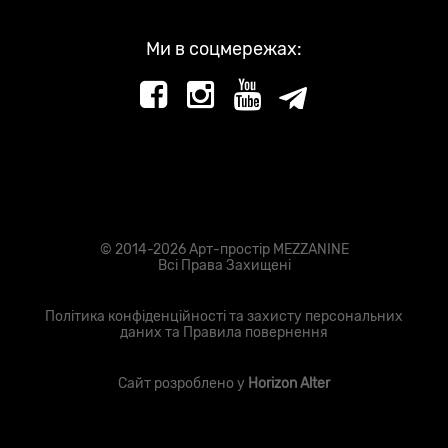
Ми в соцмережах:
© 2014-2026 Арт-простір MEZZANINE
Всі Права Захищені
Політика конфіденційності та захисту персональних
даних
та
Правила повернення
Сайт розроблено у
Horizon Alter