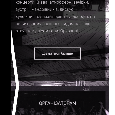
концерти Києва, атмосферні вечірки,
зустрічі мандрівників, дискусії
художників, дизайнерів та філософів, на
величезному балконі з видом на Поділ,
оточеному лісом гори Юрковиці.
Дізнатися більше
ОРГАНІЗАТОРАМ