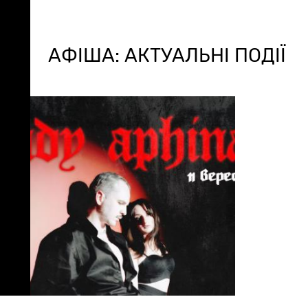
АФІША: АКТУАЛЬНІ ПОДІЇ