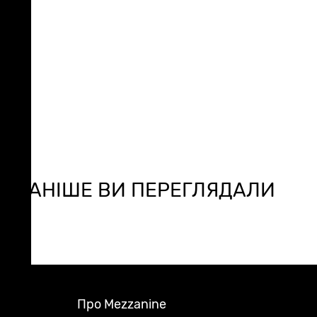
РАНІШЕ ВИ ПЕРЕГЛЯДАЛИ
Про Mezzanine
Footer