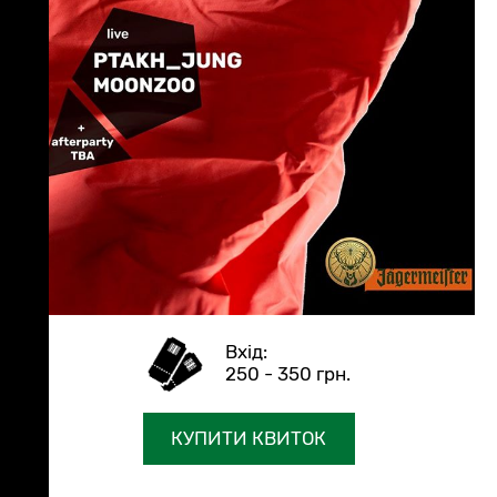
250 - 350 грн.
КУПИТИ КВИТОК