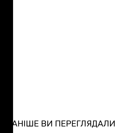
РАНІШЕ ВИ ПЕРЕГЛЯДАЛИ